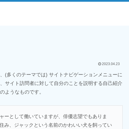
2023.04.23
、(多くのテーマでは) サイトナビゲーションメニューに
、サイト訪問者に対して自分のことを説明する自己紹介
のようなものです。
ャーとして働いていますが、俳優志望でもありま
住み、ジャックという名前のかわいい犬を飼ってい