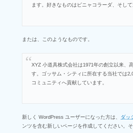
ます。好きなものはピニャコラーダ、そして
または、このようなものです。
XYZ 小道具株式会社は1971年の創立以
す。ゴッサム・シティに所在する当社では2,
コミュニティへ貢献しています。
新しく WordPress ユーザーになった方は、
ダッ
ンツを含む新しいページを作成してください。そ