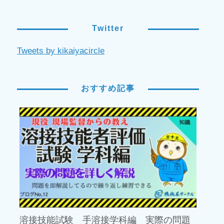
Twitter
Tweets by kikaiyacircle
おすすめ記事
溶接技能試験 手溶接学科編 実際の問題