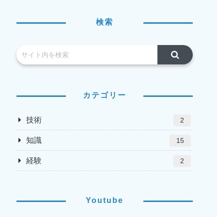
検索
カテゴリー
技術
2
知識
15
経験
2
Youtube