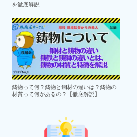
を徹底解説
鋳物って何？鋳物と鋼材の違いは？鋳物の
材質って何があるの？【徹底解説】