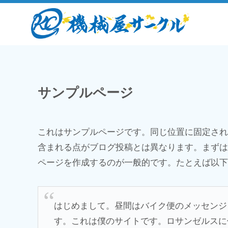
サンプルページ
これはサンプルページです。同じ位置に固定され
含まれる点がブログ投稿とは異なります。まずは
ページを作成するのが一般的です。たとえば以下
はじめまして。昼間はバイク便のメッセンジ
す。これは僕のサイトです。ロサンゼルスに