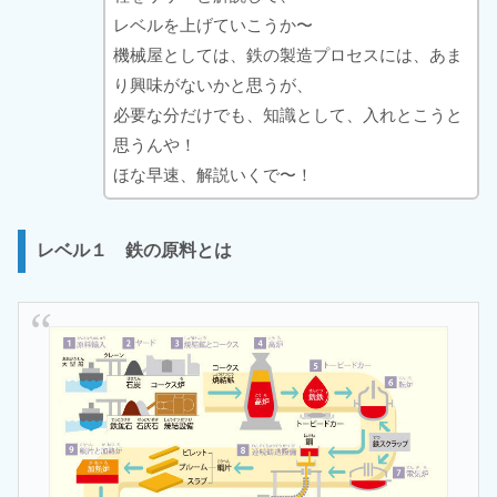
レベルを上げていこうか〜
機械屋としては、鉄の製造プロセスには、あま
り興味がないかと思うが、
必要な分だけでも、知識として、入れとこうと
思うんや！
ほな早速、解説いくで〜！
レベル１ 鉄の原料とは